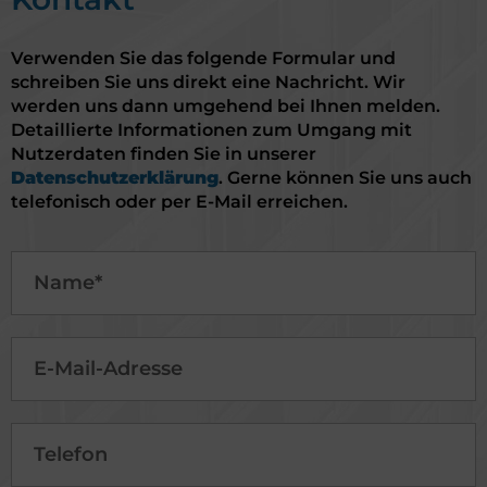
Verwenden Sie das folgende Formular und
schreiben Sie uns direkt eine Nachricht. Wir
werden uns dann umgehend bei Ihnen melden.
Detaillierte Informationen zum Umgang mit
Nutzerdaten finden Sie in unserer
Datenschutzerklärung
. Gerne können Sie uns auch
telefonisch oder per E-Mail erreichen.