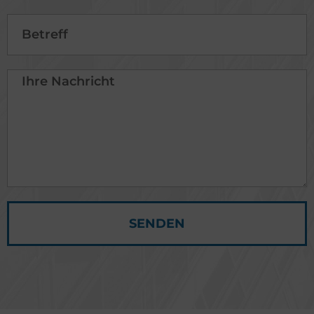
SENDEN