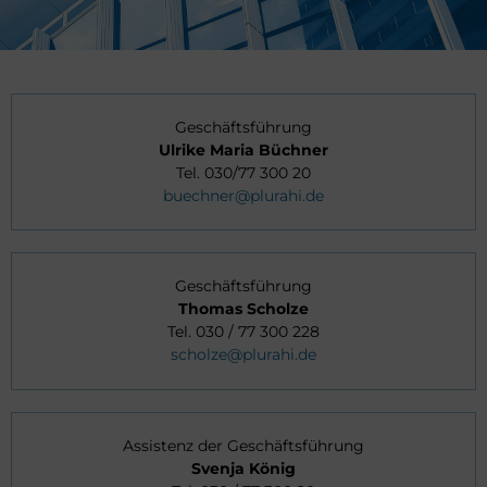
Geschäftsführung
Ulrike Maria Büchner
Tel. 030/77 300 20
buechner@plurahi.de
Geschäftsführung
Thomas Scholze
Tel. 030 / 77 300 228
scholze@plurahi.de
Assistenz der Geschäftsführung
Svenja König