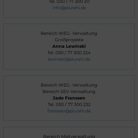
Tel. 030 / 77 300 20
info@plurahi.de
Bereich WEG- Verwaltung
Großprojekte
Anna Lewinski
Tel. 030 / 77 300 224
lewinski@plurahi.de
Bereich WEG- Verwaltung
Bereich SEV-Verwaltung
Jade Franssen
Tel. 030 / 77 300 232
franssen@plurahi.de
Bereich Mietverwaltung